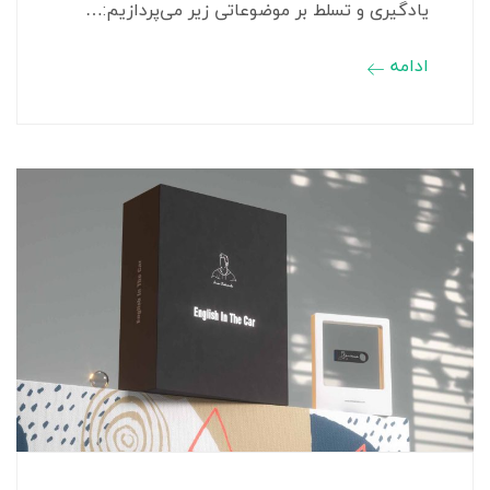
یادگیری و تسلط بر موضوعاتی زیر می‌پردازیم:…
ادامه