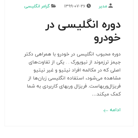
مدیر
۱۳۹۹-۰۷-۲۶
گرامر انگلیسی
دوره انگلیسی در
خودرو
دوره محبوب انگلیسی در خودرو با همراهی دکتر
جیمز ترزموند از نیویورک . . یکی از تفاوت‌های
اصلی که در مکالمه افراد نیتیو و غیر نیتیو
مشاهده می‌شود، استفاده انگلیسی زبان‌ها از
فریزال‌وربهاست. فریزال وربهای کاربردی به شما
کمک میکند…
ادامه