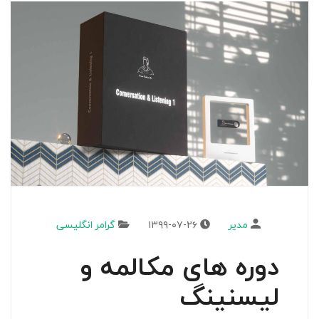
مدیر
۱۳۹۹-۰۷-۲۶
گرامر انگلیسی
دوره های مکالمه و
لیسنینگ