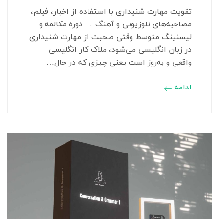
تقویت مهارت شنیداری با استفاده از اخبار، فیلم،
مصاحبه‌های تلوزیونی و آهنگ .. دوره‌ مکالمه و
لیسنینگ متوسط وقتی صحبت از مهارت شنیداری
در زبان انگلیسی می‌شود، ملاک کار انگلیسی
واقعی و به‌روز است یعنی چیزی که در حال…
ادامه