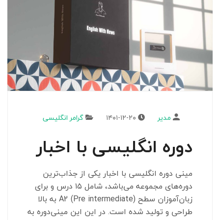
مدیر
۱۴۰۱-۱۲-۲۰
گرامر انگلیسی
دوره انگلیسی با اخبار
مینی دوره انگلیسی با اخبار یکی از جذاب‌ترین
دوره‌های مجموعه می‌باشد، شامل ۱۵ درس و برای
زبان‌آموزان سطح A2 (Pre intermediate) به بالا
طراحی و تولید شده است. در این این مینی‌دوره به