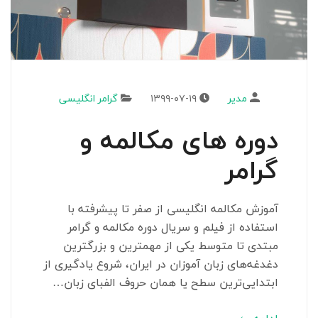
مدیر
۱۳۹۹-۰۷-۱۹
گرامر انگلیسی
دوره های مکالمه و
گرامر
آموزش مکالمه انگلیسی از صفر تا پیشرفته با
استفاده از فیلم و سریال دوره مکالمه و گرامر
مبتدی تا متوسط یکی از مهمترین و بزرگترین
دغدغه‌های زبان آموزان در ایران، شروع یادگیری از
ابتدایی‌ترین سطح یا همان حروف الفبای زبان…