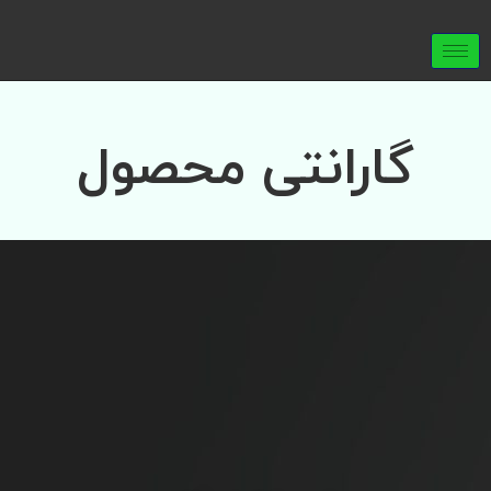
گارانتی محصول