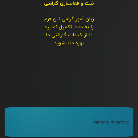
ثبت و فعالسازی گارانتی
زبان آموز گرامی این فرم
را به دقت تکمیل نمایید
تا از خدمات گارانتی ما
بهره مند شوید
[warranty_inventory]