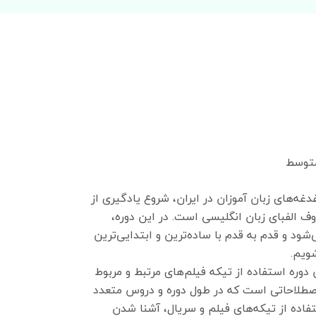
متوسط
غه‌های زبان آموزان در ایران، شروع یادگیری از
ف الفبای زبان انگلیسی است. در این دوره،
‌د و قدم به قدم با ساده‌ترین و ابتدایی‌ترین‌
ویم.
 دوره استفاده از تیکه‌ فیلم‌های مرتبط و مربوط
اصطلاحاتی است که در طول دوره و دروس متعدد
اده از تیکه‌های فیلم و سریال، آشنا شدن