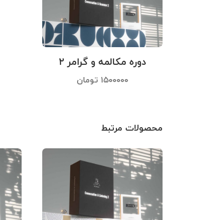
دوره مکالمه و گرامر ۲
۱۵۰۰۰۰۰
تومان
محصولات مرتبط