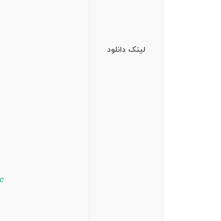
لینک دانلود
c