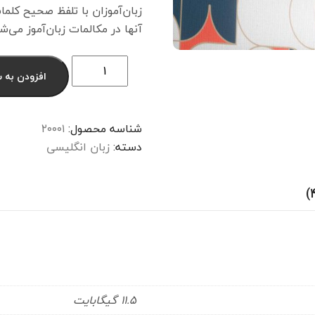
زبان‌آموزان با تلفظ صحیح کلما
آنها در مکالمات زبان‌آموز می‌ش
افزودن به 
شناسه محصول:
۲۰۰۰۱
دسته:
زبان انگلیسی
۱۱.۵ گیگابایت