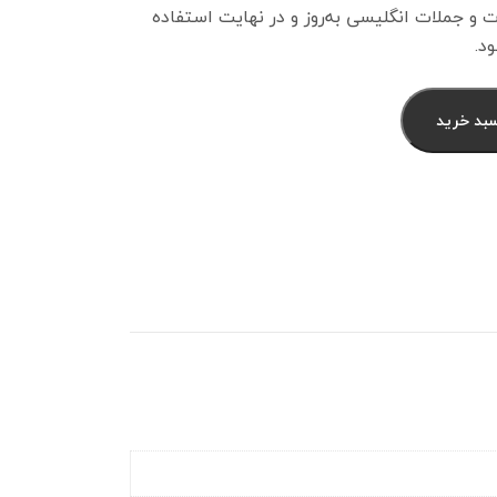
ت و جملات انگلیسی به‌روز و در نهایت استفاده
ود.
سبد خرید