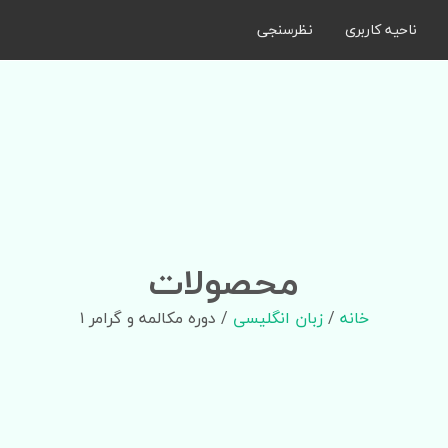
ناحیه کاربری
نظرسنجی
محصولات
خانه
/
زبان انگلیسی
/ دوره مکالمه و گرامر ۱