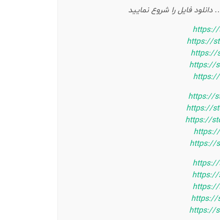
https:/
https://s
https://
https://
https:/
https://
https://s
https://s
https:/
https://
https:/
https:/
https:/
https:/
https://