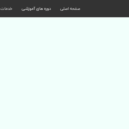
صفحه اصلی
دوره های آموزشی
خدمات