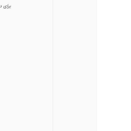
برای دانلو