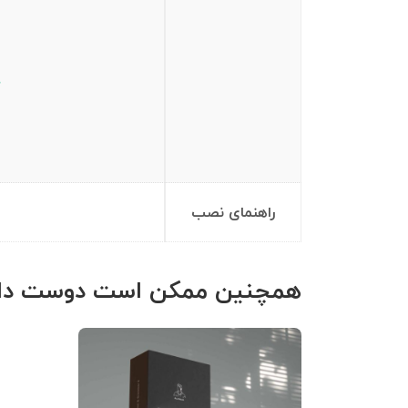
راهنمای نصب
همچنین ممکن است دوست داش