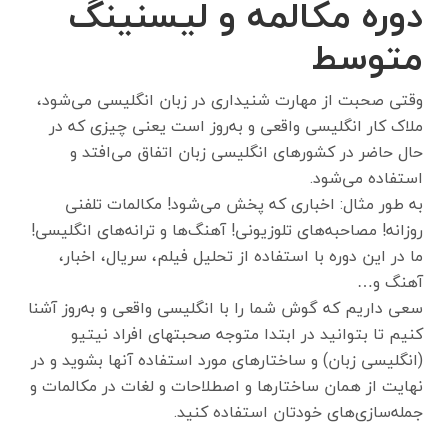
دوره‌ مکالمه و لیسنینگ
متوسط
وقتی صحبت از مهارت شنیداری در زبان انگلیسی می‌شود،
ملاک کار انگلیسی واقعی و به‌روز است یعنی چیزی که در
حال حاضر در کشور‌های انگلیسی زبان اتفاق می‌افتد و
استفاده می‌شود.
به طور مثال: اخباری که پخش می‌شود! مکالمات تلفنی
روزانه! مصاحبه‌های تلوزیونی! آهنگ‌ها و ترانه‌های انگلیسی!
ما در این دوره با استفاده از تحلیل فیلم، سریال، اخبار،
آهنگ و…
سعی داریم که گوش شما را با انگلیسی واقعی و به‌روز آشنا
کنیم تا بتوانید در ابتدا متوجه صحبتهای افراد نیتیو
(انگلیسی زبان) و ساختارهای مورد استفاده آنها بشوید و در
نهایت از همان ساختارها و اصطلاحات و لغات در مکالمات و
جمله‌سازی‌های خودتان استفاده کنید.