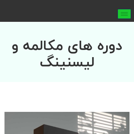
دوره های مکالمه و
لیسنینگ