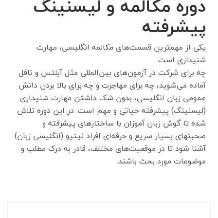
دوره‌ مکالمه و لیسنینگ
پیشرفته
یکی از مهمترین قسمت‌های مکالمه انگلیسی، مهارت
شنیداری است
چه برای شرکت در آزمون‌های بین‌المللی مثل آیلتس و تافل
آماده می‌شوید، چه برای مهاجرت و چه برای بالا بردن دانش
عمومی زبان انگلیسی، بدون شک داشتن مهارت شنیداری
(لیسنینگ) پیشرفته حیاتی و مهم است. در این دوره تلاش
شده تا گوش زبان آموزان با ساختارهای پیشرفته و
صحبتهای بسیار سریع و حرفه‌ای افراد نیتیو (انگلیسی زبان)
آشنا شود تا در موقعیت‌های مختلف، قادر به درک مطلب و
موضوعات مورد بحث باشند.