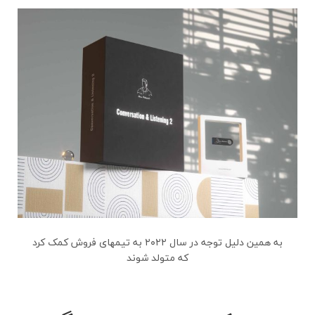
به همین دلیل توجه در سال ۲۰۲۲ به تیمهای فروش کمک کرد
که متولد شوند