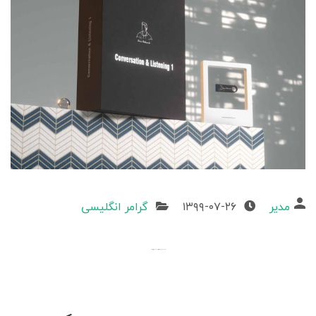
مدیر
۱۳۹۹-۰۷-۲۶
گرامر انگلیسی
تقویت مهارت شنیداری با استفاده از اخبار، فیلم، مصاحبه‌های تلوزیونی و آهنگ ..