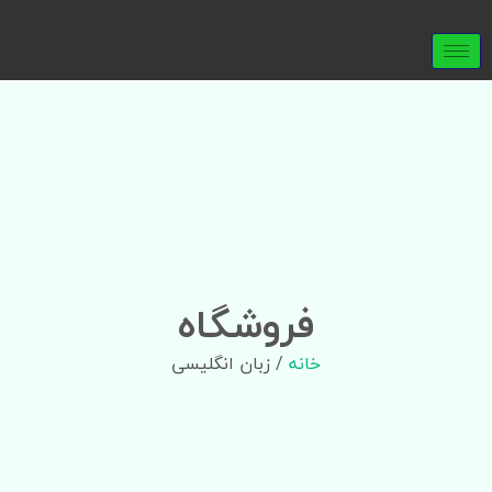
فروشگاه
خانه
/ زبان انگلیسی