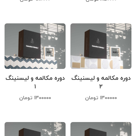
دوره مکالمه و لیسنینگ
دوره مکالمه و لیسنینگ
۱
۲
۱۳۰۰۰۰۰
تومان
۱۳۰۰۰۰۰
تومان