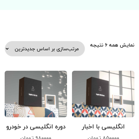
نمایش همه ۶ نتیجه
انگلیسی با اخبار
دوره انگلیسی در خودرو
۸۵۰۰۰۰
تومان
۹۸۰۰۰۰
تومان