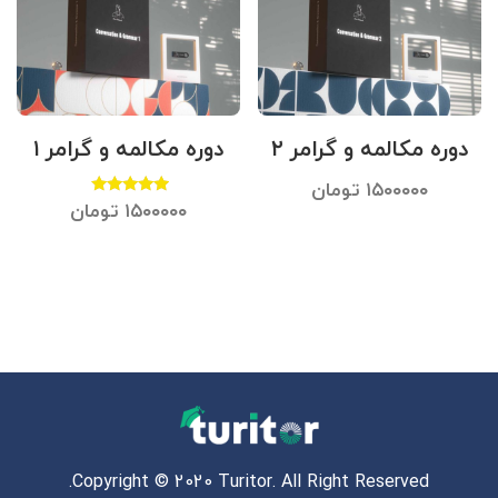
دوره مکالمه و گرامر ۲
دوره مکالمه و گرامر ۱
۱۵۰۰۰۰۰
تومان
۱۵۰۰۰۰۰
تومان
امتیاز
۵.۰۰
از ۵
Copyright © 2020 Turitor. All Right Reserved.