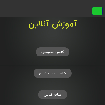
آموزش آنلاین
کلاس خصوصی
کلاس نیمه حضوی
منابع کلاس