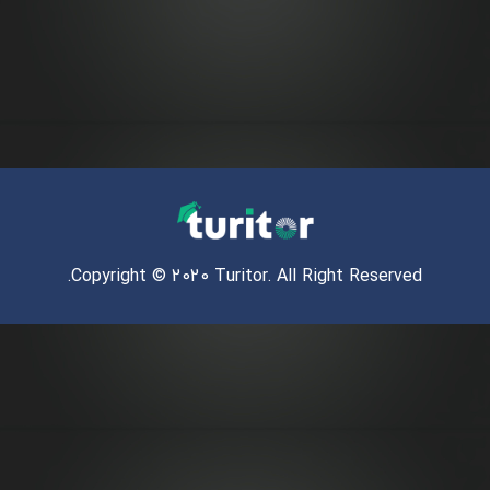
Copyright © 2020 Turitor. All Right Reserved.