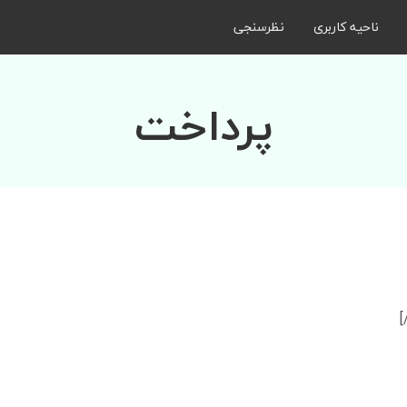
ناحیه کاربری
نظرسنجی
پرداخت