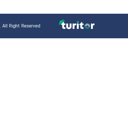
 All Right Reserved.