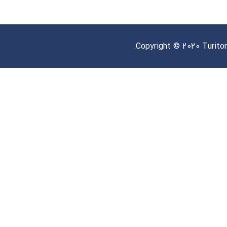
Copyright © 2020 Turitor.