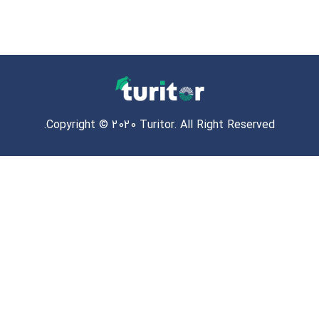
Copyright © 2020 Turitor. All Right Reserved.