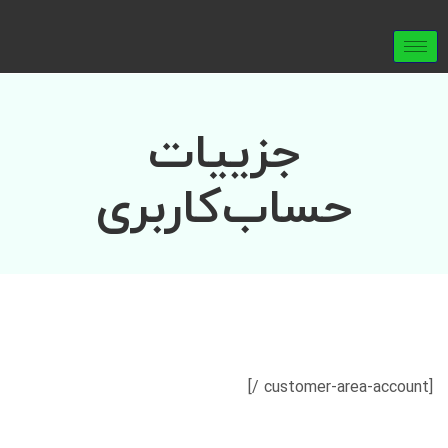
جزییات
حساب‌کاربری
[customer-area-account /]