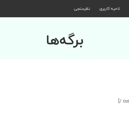
ناحیه کاربری
نظرسنجی
برگه‌ها