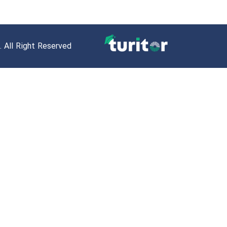
 All Right Reserved.