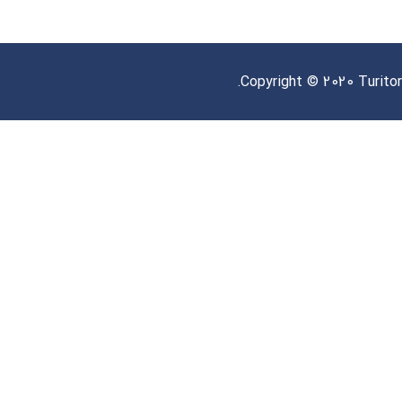
Copyright © 2020 Turitor.